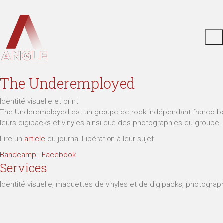
The Underemployed
Identité visuelle et print
The Underemployed est un groupe de rock indépendant franco-belg
leurs digipacks et vinyles ainsi que des photographies du groupe.
Lire un
article
du journal Libération à leur sujet.
Bandcamp
|
Facebook
Services
Identité visuelle, maquettes de vinyles et de digipacks, photograp