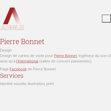
Pierre Bonnet
Design
Design de cartes de visite pour
Pierre Bonnet
, ingénieur du son o
ainsi qu’à
l’International
(salles de concert parisiennes).
Page
Facebook
de Pierre Bonnet
Services
Identité visuelle, illustration, print