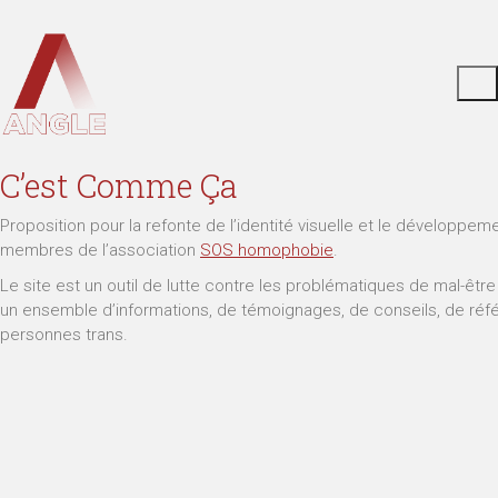
C’est Comme Ça
Proposition pour la refonte de l’identité visuelle et le développ
membres de l’association
SOS homophobie
.
Le site est un outil de lutte contre les problématiques de mal-êtr
un ensemble d’informations, de témoignages, de conseils, de référ
personnes trans.