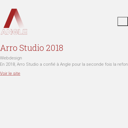
Arro Studio 2018
Webdesign
En 2018, Arro Studio a confié à Angle pour la seconde fois la refon
Voir le site